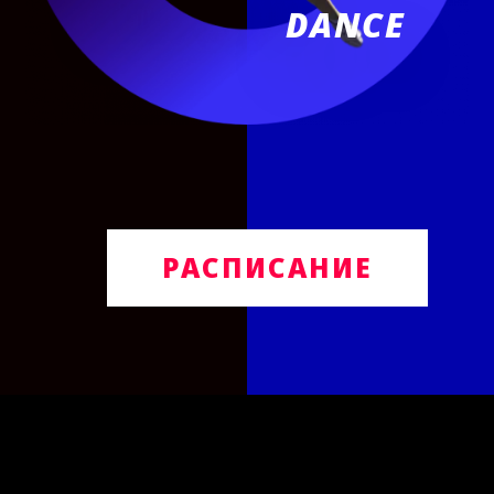
DANCE
РАСПИСАНИЕ