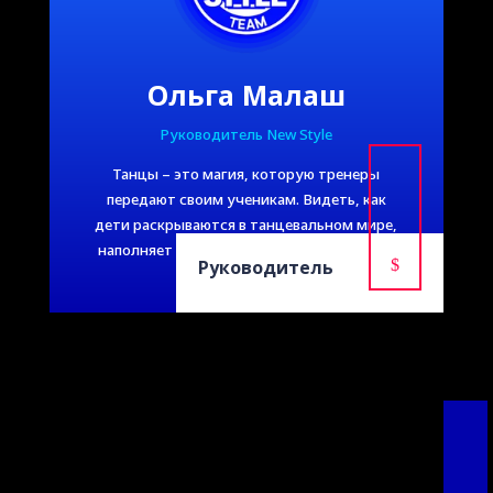
Ольга Малаш
Руководитель New Style
Танцы – это магия, которую тренеры
передают своим ученикам. Видеть, как
дети раскрываются в танцевальном мире,
наполняет тренера радостью и счастьем.
Руководитель
$