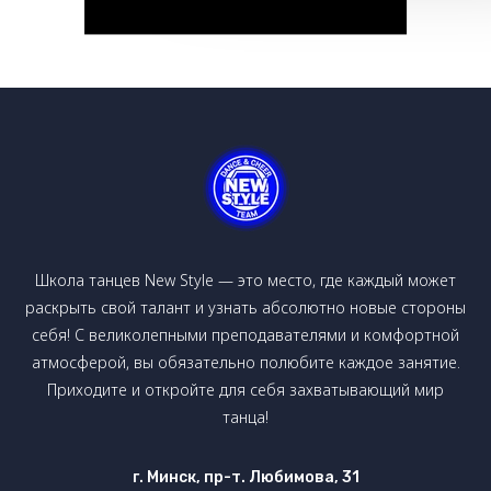
Школа танцев New Style — это место, где каждый может
раскрыть свой талант и узнать абсолютно новые стороны
себя! С великолепными преподавателями и комфортной
атмосферой, вы обязательно полюбите каждое занятие.
Приходите и откройте для себя захватывающий мир
танца!
г. Минск, пр-т. Любимова, 31