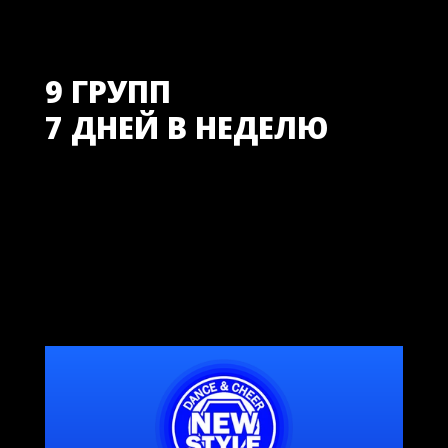
9 ГРУПП
7 ДНЕЙ В НЕДЕЛЮ