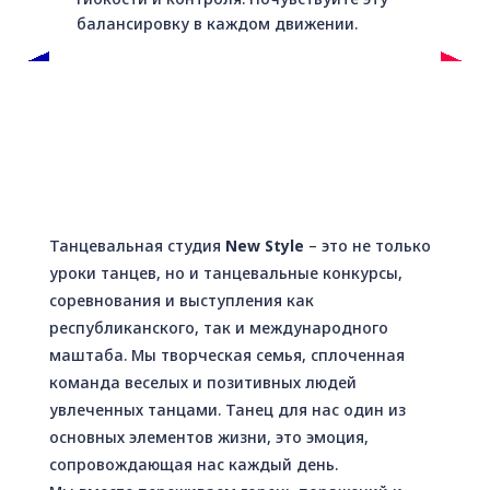
балансировку в каждом движении.
ЖИЗНЬ
Танцевальная студия
New Style
– это не только
уроки танцев, но и танцевальные конкурсы,
соревнования и выступления как
республиканского, так и международного
маштаба. Мы творческая семья, сплоченная
команда веселых и позитивных людей
увлеченных танцами. Танец для нас один из
основных элементов жизни, это эмоция,
сопровождающая нас каждый день.