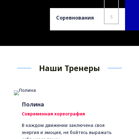
Соревнования
$
Наши Тренеры
Полина
Современная хореография
В каждом движении заключена своя
энергия и эмоция, не бойтесь выражать