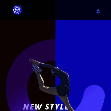
NEW STYLE